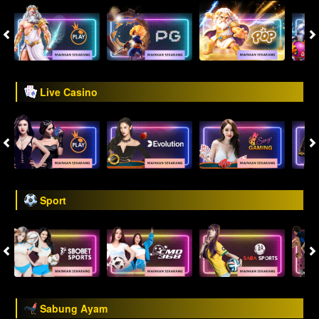
Live Casino
Sport
Sabung Ayam