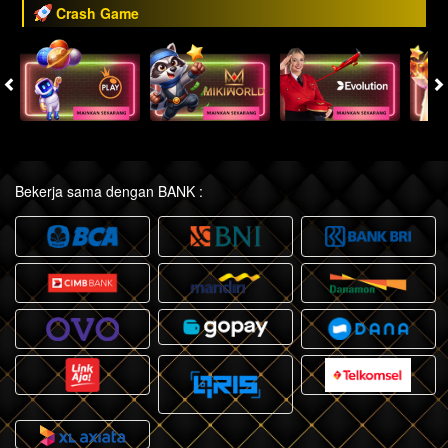
Crash Game
Bekerja sama dengan BANK :