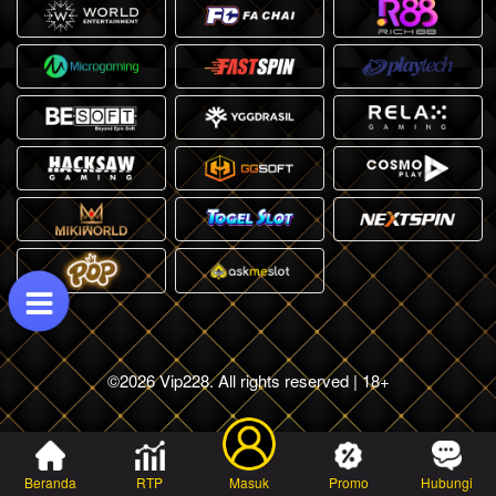
©2026 Vip228. All rights reserved | 18+
Beranda
RTP
Masuk
Promo
Hubungi