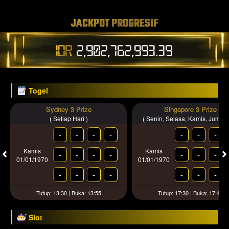
JACKPOT PROGRESIF
IDR
2,902,762,998.79
Togel
Sydney 3 Prize
Singapore 3 Prize
( Setiap Hari )
( Senin, Selasa, Kamis, Jumat O
-
-
-
-
-
-
-
Kamis
Kamis
-
-
-
-
-
-
-
01/01/1970
01/01/1970
-
-
-
-
-
-
-
Tutup: 13:30 | Buka: 13:55
Tutup: 17:30 | Buka: 17:40
Slot