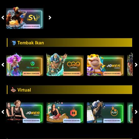
Tembak Ikan
Virtual