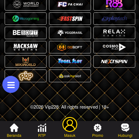
©2026 Vip228. All rights reserved | 18+
Beranda
RTP
Masuk
Promo
Hubungi