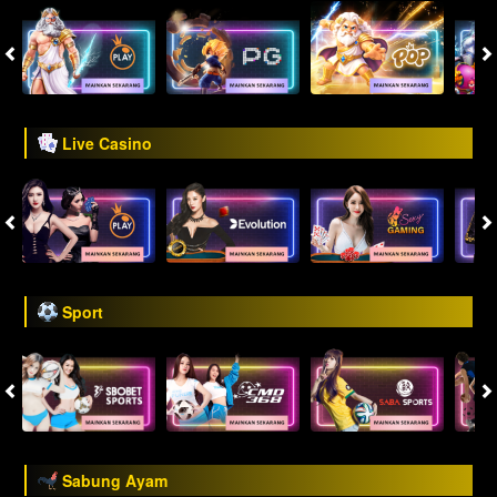
Live Casino
Sport
Sabung Ayam