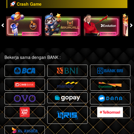
Crash Game
Bekerja sama dengan BANK :