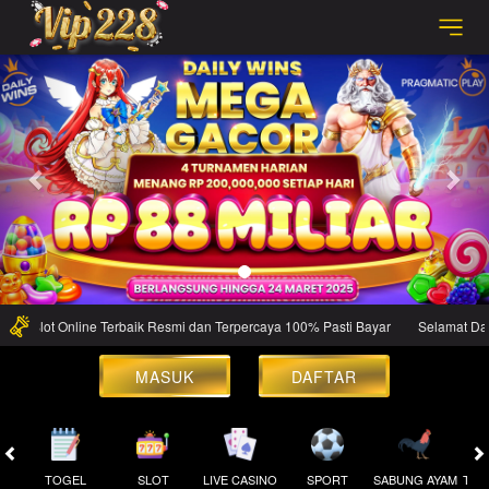
Previous
Nex
di Slot Online Terbaik Resmi dan Terpercaya 100% Pasti Bayar
Selamat Datang
MASUK
DAFTAR
TOGEL
SLOT
LIVE CASINO
SPORT
SABUNG AYAM
TEM